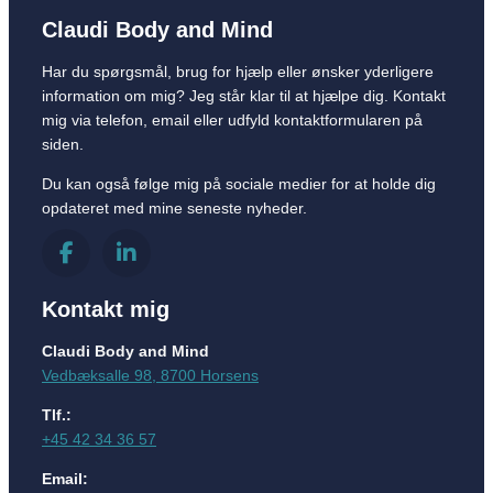
Claudi Body and Mind
Har du spørgsmål, brug for hjælp eller ønsker yderligere
information om mig? Jeg står klar til at hjælpe dig. Kontakt
mig via telefon, email eller udfyld kontaktformularen på
siden.
Du kan også følge mig på sociale medier for at holde dig
opdateret med mine seneste nyheder.
Kontakt mig
Claudi Body and Mind
Vedbæksalle 98, 8700 Horsens
Tlf.:
+45 42 34 36 57
Email: